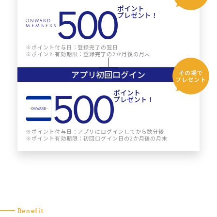
500
ポイント
プレゼント！
※ポイント付与日：登録完了の翌日
※ポイント有効期限：登録完了の2か月後の月末
アプリ初回ログイン
その場で
プレゼント
500
ポイント
プレゼント！
※ポイント付与日：アプリにログインしてから数分後
※ポイント有効期限：初回ログイン日の2か月後の月末
Benefit