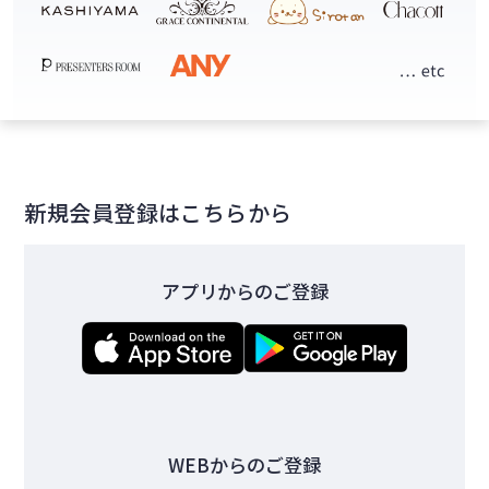
新規会員登録はこちらから
アプリからのご登録
WEBからのご登録