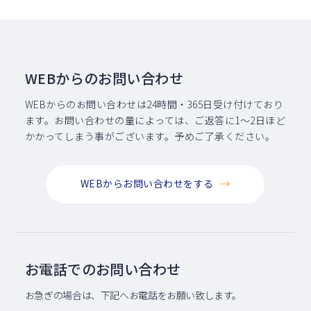
WEBからのお問い合わせ
WEBからのお問い合わせは24時間・365日受け付けており
ます。お問い合わせの量によっては、ご返答に1〜2日ほど
かかってしまう事がございます。予めご了承ください。
WEBからお問い合わせをする
お電話でのお問い合わせ
お急ぎの場合は、下記へお電話をお願い致します。