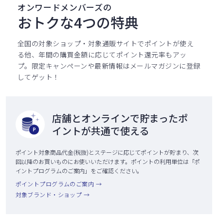
オンワードメンバーズの
おトクな4つの特典
全国の対象ショップ・対象通販サイトでポイントが使え
る他、
年間の購買金額に応じてポイント還元率もアッ
プ。
限定キャンペーンや最新情報はメールマガジンに登録
してゲット！
店舗とオンラインで貯まったポ
イントが共通で使える
ポイント対象商品代金(税抜)とステージに応じてポイントが貯まり、次
回以降のお買いものにお使いいただけます。ポイントの利用単位は「ポ
イントプログラムのご案内」をご確認ください。
ポイントプログラムのご案内 →
対象ブランド・ショップ →