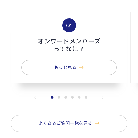
Q1
オンワードメンバーズ
ってなに？
もっと見る
よくあるご質問一覧を見る