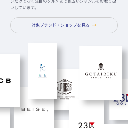
ンだけでなく
注目のグルメまで幅広いジャンルをお取り扱
いしています。
対象ブランド・ショップを見る