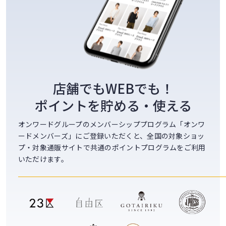
店舗でもWEBでも！
ポイントを貯める・使える
オンワードグループのメンバーシッププログラム
「オンワ
ードメンバーズ」にご登録いただくと、
全国の対象ショッ
プ・対象通販サイトで
共通のポイントプログラムをご利用
いただけます。