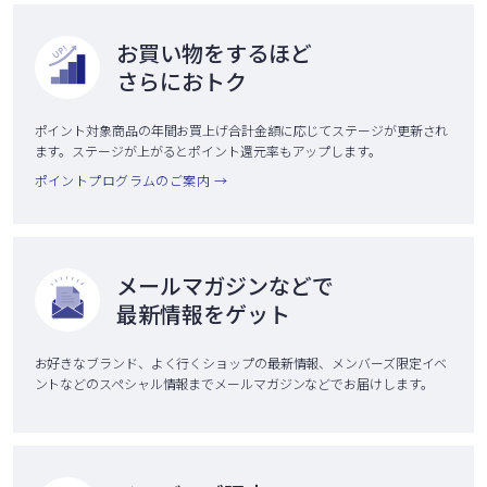
お買い物をするほど
さらにおトク
ポイント対象商品の年間お買上げ合計金額に応じてステージが更新され
ます。ステージが上がるとポイント還元率もアップします。
ポイントプログラムのご案内 →
メールマガジンなどで
最新情報をゲット
お好きなブランド、よく行くショップの最新情報、メンバーズ限定イベ
ントなどのスペシャル情報までメールマガジンなどでお届けします。