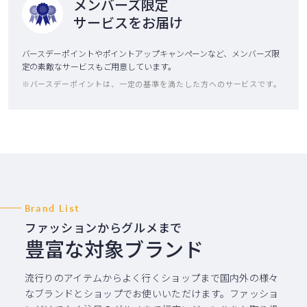
メンバーズ限定
サービスをお届け
バースデーポイントやポイントアップキャンペーンなど、メンバーズ限
定の素敵なサービスもご用意しています。
※バースデーポイントは、一定の基準を満たした方へのサービスです。
Brand List
ファッションからグルメまで
豊富な対象ブランド
流行りのアイテムからよく行くショップまで国内外の様々
な
ブランドとショップでお使いいただけます。ファッショ