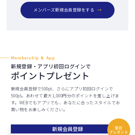
メンバーズ新規会員登録をする
Membership & App
新規登録・アプリ初回ログインで
ポイントプレゼント
新規会員登録で500pt、さらにアプリ初回ログインで
500pt。
あわせて最大1,000円分のポイントを差し上げま
す。
WEBでもアプリでも、あなたに合ったスタイルでお
買い物をお楽しみください。
新規会員登録
翌日
プレゼント