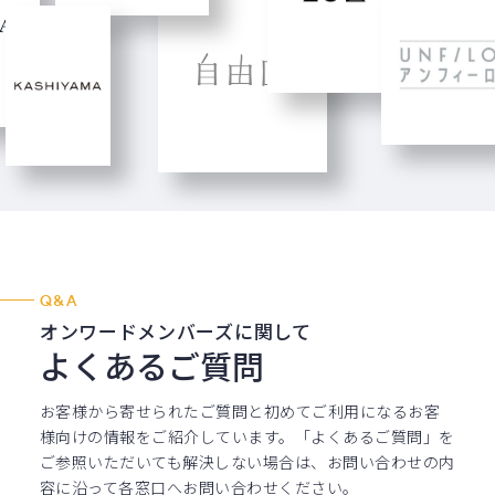
Q&A
オンワードメンバーズに関して
よくあるご質問
お客様から寄せられたご質問と初めてご利用になるお客
様向けの情報を
ご紹介しています。「よくあるご質問」を
ご参照いただいても解決しない
場合は、お問い合わせの内
容に沿って各窓口へお問い合わせください。