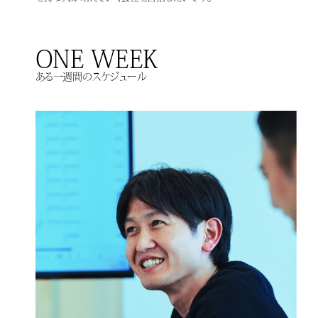
ONE WEEK
ある一週間のスケジュール