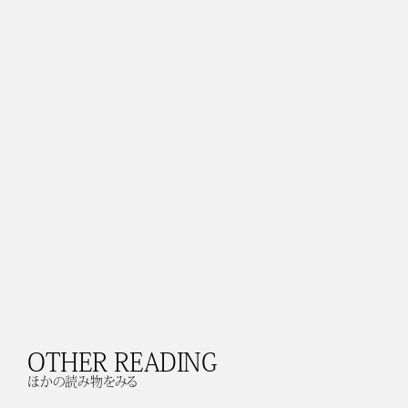
OTHER READING
ほかの読み物をみる