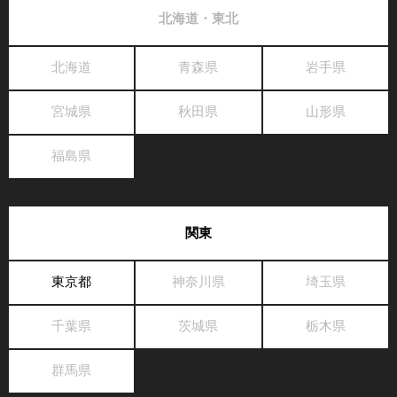
北海道・東北
北海道
青森県
岩手県
宮城県
秋田県
山形県
福島県
関東
東京都
神奈川県
埼玉県
千葉県
茨城県
栃木県
群馬県