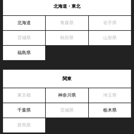
北海道・東北
北海道
青森県
岩手県
宮城県
秋田県
山形県
福島県
関東
東京都
神奈川県
埼玉県
千葉県
茨城県
栃木県
群馬県