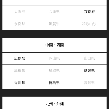
大阪府
兵庫県
京都府
奈良県
滋賀県
和歌山県
中国・四国
広島県
岡山県
山口県
島根県
鳥取県
愛媛県
香川県
徳島県
高知県
九州・沖縄