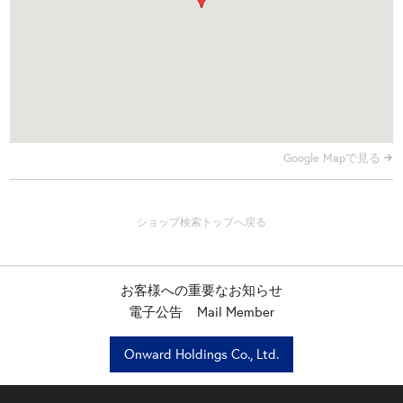
Google Mapで見る
お客様への重要なお知らせ
電子公告
Mail Member
Onward Holdings Co., Ltd.