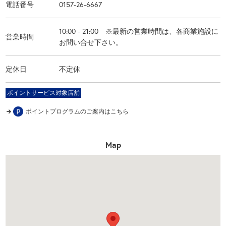
電話番号
0157-26-6667
10:00 - 21:00 ※最新の営業時間は、各商業施設に
営業時間
お問い合せ下さい。
定休日
不定休
ポイントサービス対象店舗
ポイントプログラムのご案内はこちら
Map