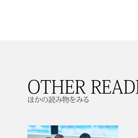
OTHER READ
ほかの読み物をみる