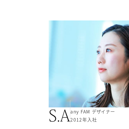
S.A
any FAM デザイナー
2012年入社