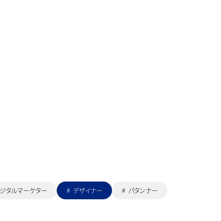
ジタルマーケター
デザイナー
パタンナー