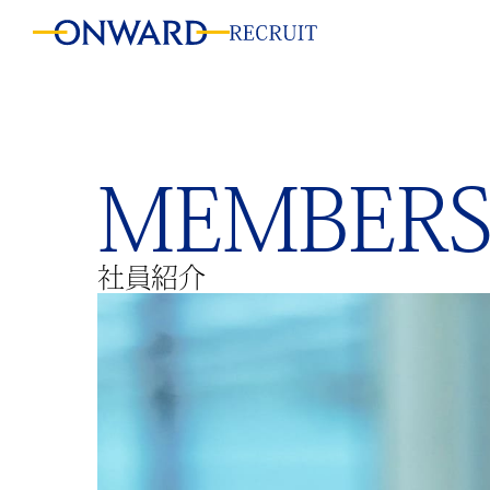
MEMBER
社員紹介