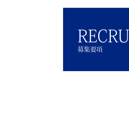
RECRU
募集要項