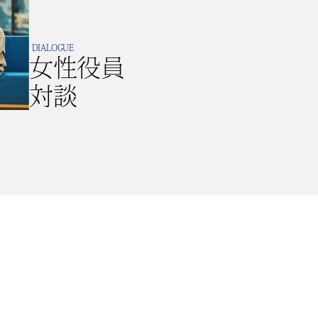
DIALOGUE
女性役員
対談