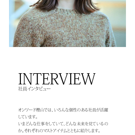
INTERVIEW
社員インタビュー
オンワード樫山では、いろんな個性のある社員が活躍
しています。
いまどんな仕事をしていて、どんな未来を見ているの
か。
それぞれのマストアイテムとともに紹介します。