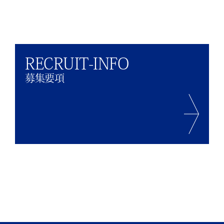
RECRUIT-INFO
募集要項
ENTRY