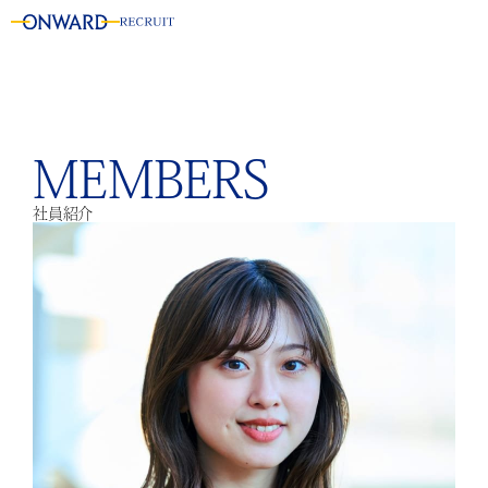
MEMBERS
社員紹介