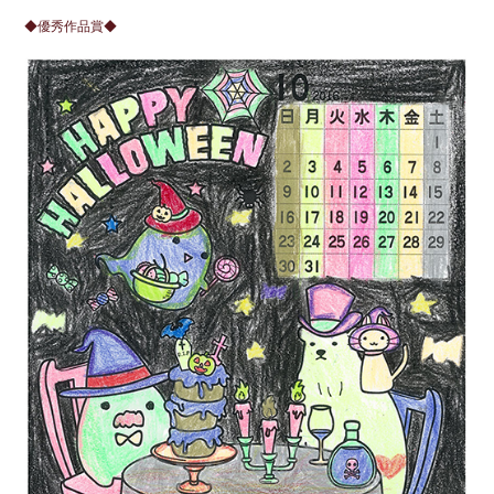
◆優秀作品賞◆