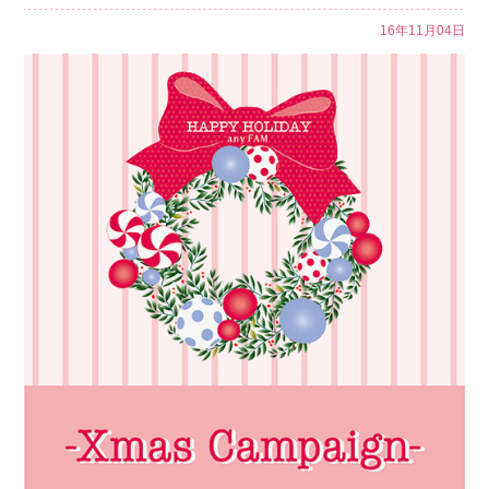
16年11月04日