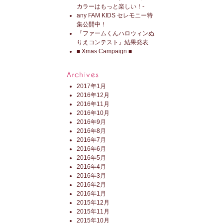
カラーはもっと楽しい！-
any FAM KIDS セレモニー特
集公開中！
『ファームくんハロウィンぬ
りえコンテスト』結果発表
■ Xmas Campaign ■
2017年1月
2016年12月
2016年11月
2016年10月
2016年9月
2016年8月
2016年7月
2016年6月
2016年5月
2016年4月
2016年3月
2016年2月
2016年1月
2015年12月
2015年11月
2015年10月