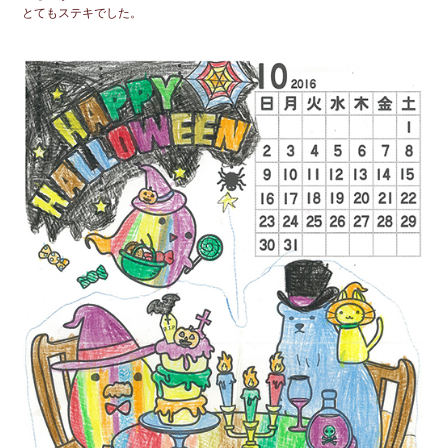
とてもステキでした。