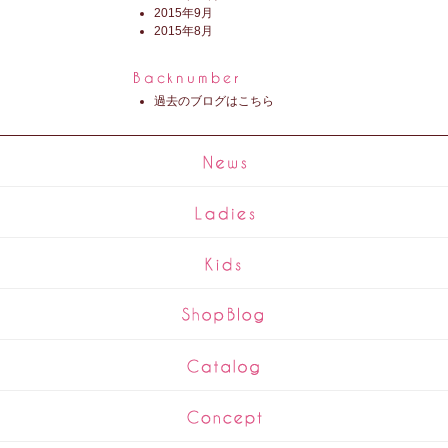
2015年9月
2015年8月
過去のブログはこちら