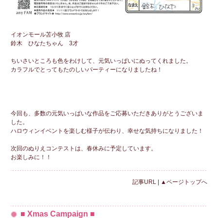
イオンモール苫小牧 店
鈴木 ひなたちゃん 3才
ちいさいところも色をわけして、元気いっぱいにぬってくれました。
カラフルでとってもたのしいパーティーになりましたね！
今回も、多数の元気いっぱいな作品をご応募いただきありがとうございま
した。
ハロウィンイベントを楽しむ様子が伝わり、幸せな気持ちになりました！
次回のぬりえコンテストは、春休みに予定しています。
お楽しみに！！
記事URL
|
▲ページトップへ
■ Xmas Campaign ■