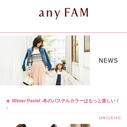
Winter Pastel -冬のパステルカラーはもっと楽しい！
-
16年11月18日