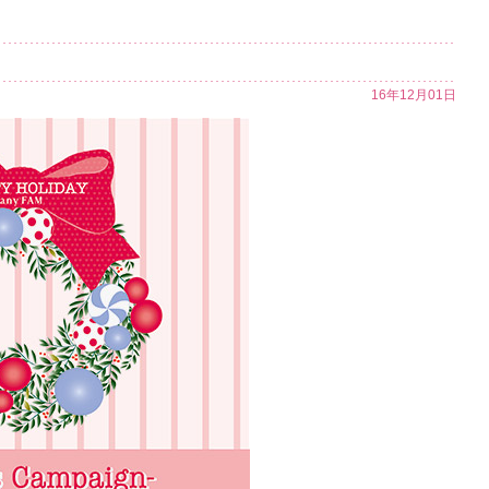
16年12月01日