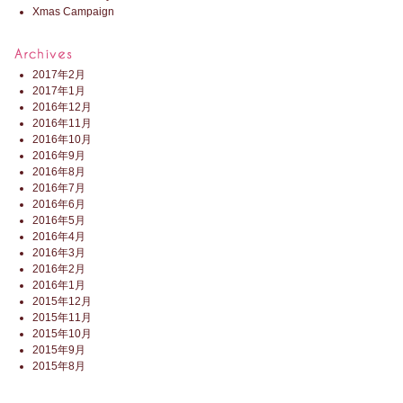
Xmas Campaign
2017年2月
2017年1月
2016年12月
2016年11月
2016年10月
2016年9月
2016年8月
2016年7月
2016年6月
2016年5月
2016年4月
2016年3月
2016年2月
2016年1月
2015年12月
2015年11月
2015年10月
2015年9月
2015年8月