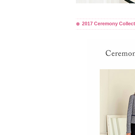
2017 Ceremony Collect