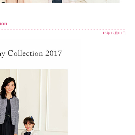
ion
16年12月01日