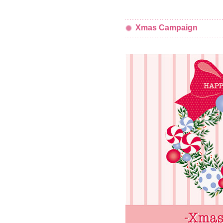
Xmas Campaign