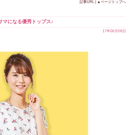
記事URL
|
▲ページトップへ
サマになる優秀トップス♪
17年06月08日