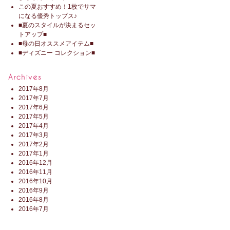
この夏おすすめ！1枚でサマ
になる優秀トップス♪
■夏のスタイルが決まるセッ
トアップ■
■母の日オススメアイテム■
■ディズニー コレクション■
2017年8月
2017年7月
2017年6月
2017年5月
2017年4月
2017年3月
2017年2月
2017年1月
2016年12月
2016年11月
2016年10月
2016年9月
2016年8月
2016年7月