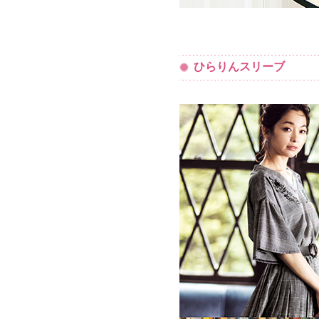
ひらりんスリーブ