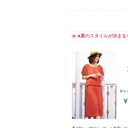
■夏のスタイルが決まる