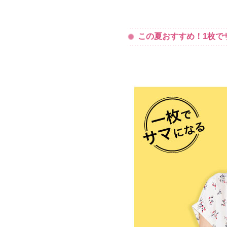
この夏おすすめ！1枚で