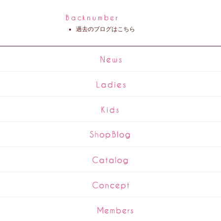
過去のブログはこちら