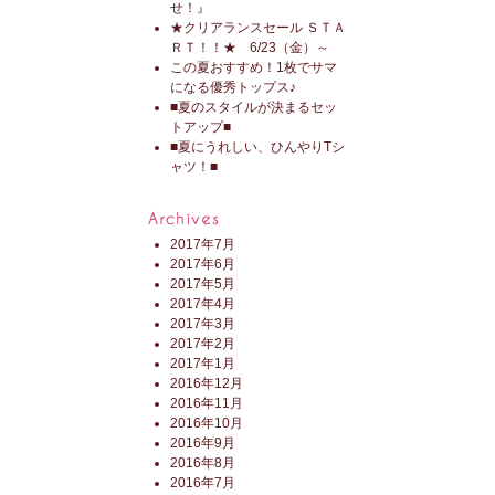
せ！』
★クリアランスセール ＳＴＡ
ＲＴ！！★ 6/23（金）～
この夏おすすめ！1枚でサマ
になる優秀トップス♪
■夏のスタイルが決まるセッ
トアップ■
■夏にうれしい、ひんやりTシ
ャツ！■
2017年7月
2017年6月
2017年5月
2017年4月
2017年3月
2017年2月
2017年1月
2016年12月
2016年11月
2016年10月
2016年9月
2016年8月
2016年7月