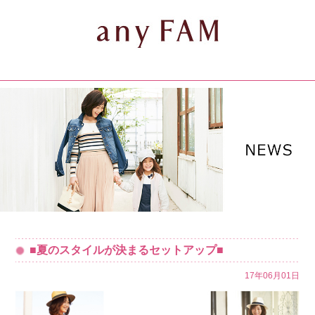
■夏のスタイルが決まるセットアップ■
17年06月01日