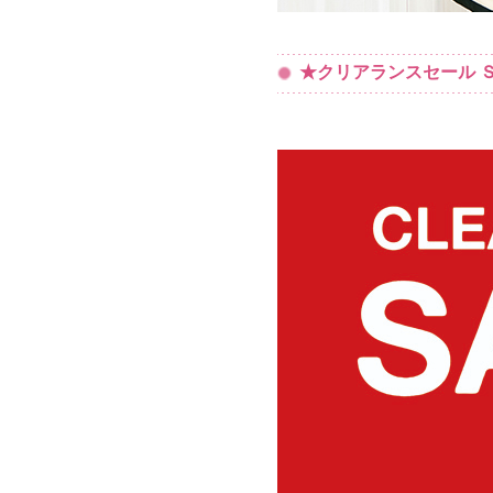
★クリアランスセール Ｓ