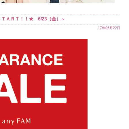
ＴＡＲＴ！！★ 6/23（金）～
17年06月22日