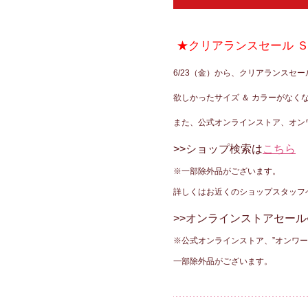
★クリアランスセール Ｓ
6/23（金）から、クリアランスセ
欲しかったサイズ ＆ カラーがなくな
また、公式オンラインストア、オン
>>ショップ検索は
こちら
※一部除外品がございます。
詳しくはお近くのショップスタッフ
>>オンラインストアセー
※公式オンラインストア、”オンワー
一部除外品がございます。