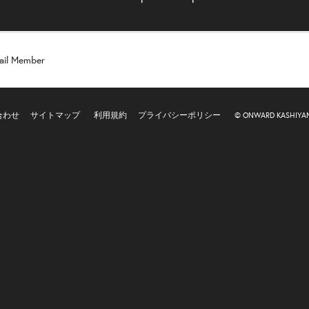
ail Member
合わせ
サイトマップ
利用規約
プライバシーポリシー
© ONWARD KASHIYAMA