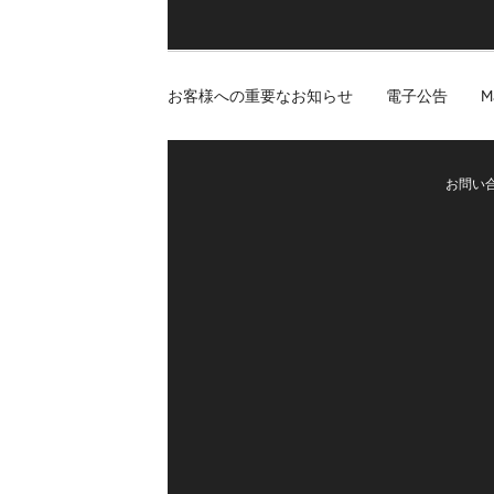
お客様への重要なお知らせ
電子公告
M
お問い