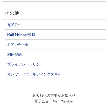
その他
電子公告
Mail Member登録
お問い合わせ
利用規約
プライバシーポリシー
オンワードホールディングスサイト
お客様への重要なお知らせ
電子公告
Mail Member