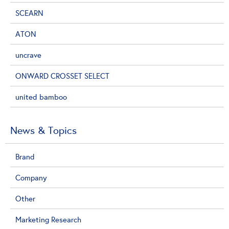
SCEARN
ATON
uncrave
ONWARD CROSSET SELECT
united bamboo
News & Topics
Brand
Company
Other
Marketing Research