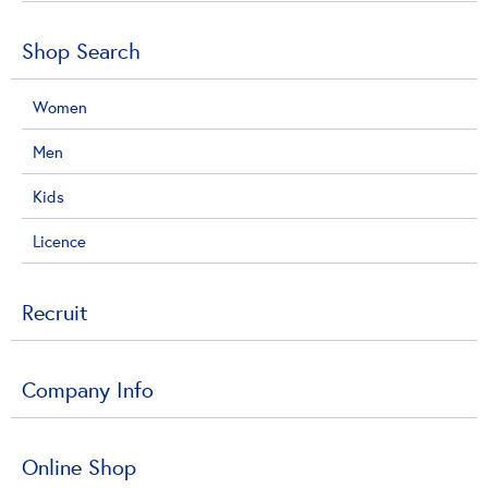
Shop Search
Women
Men
Kids
Licence
Recruit
Company Info
Online Shop