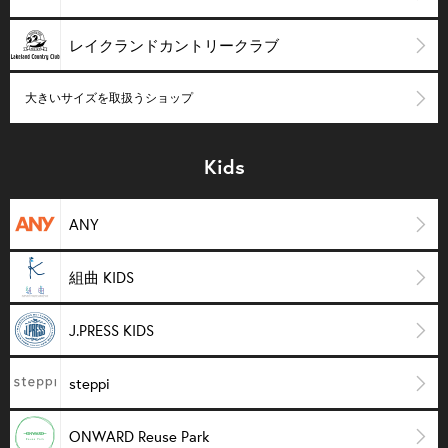
レイクランドカントリークラブ
大きいサイズを取扱うショップ
Kids
ANY
組曲 KIDS
J.PRESS KIDS
steppi
ONWARD Reuse Park