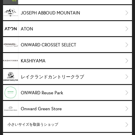
JOSEPH ABBOUD MOUNTAIN
ATON
ONWARD CROSSET SELECT
KASHIYAMA
レイクランドカントリークラブ
ONWARD Reuse Park
Onward Green Store
小さいサイズを取扱うショップ