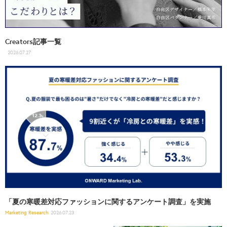
Creators記事一覧
2026.07.27
「夏の寒暖差対応ファッションに関するアンケート調査」を実施
Marketing Research
2026.07.23