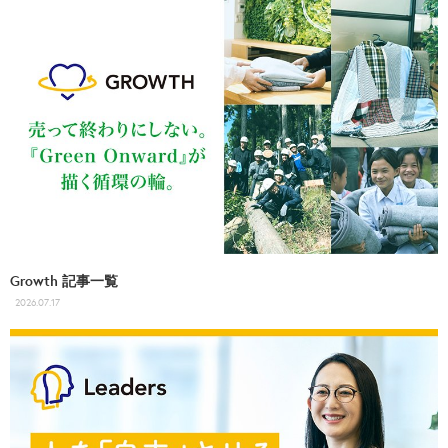
Growth 記事一覧
2026.07.17