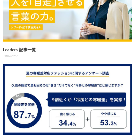
Leaders 記事一覧
2026.07.16