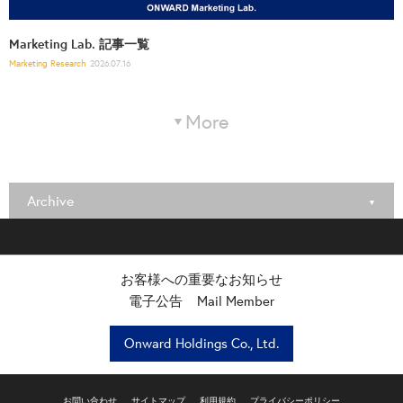
Marketing Lab. 記事一覧
Marketing Research
2026.07.16
More
Archive
お客様への重要なお知らせ
電子公告
Mail Member
Onward Holdings Co., Ltd.
お問い合わせ
サイトマップ
利用規約
プライバシーポリシー