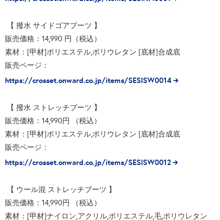
【 撥水 サイドゴアブーツ 】
販売価格：14,990 円（税込）
素材：[甲材]ポリエステル,ポリウレタン [底材]合成底
販売ページ：
https://crosset.onward.co.jp/items/SESISW0014
【 撥水 ストレッチブーツ 】
販売価格：14,990円 （税込）
素材：[甲材]ポリエステル,ポリウレタン [底材]合成底
販売ページ：
https://crosset.onward.co.jp/items/SESISW0012
【 ウール混 ストレッチブーツ 】
販売価格：14,990円 （税込）
素材：[甲材]ナイロン,アクリル,ポリエステル,毛,ポリウレタン