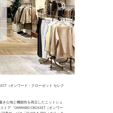
ELECT（オンワード・クローゼット セレク
め、履き心地と機能性を両立したニットシュ
ア「ONWARD CROSSET（オンワー