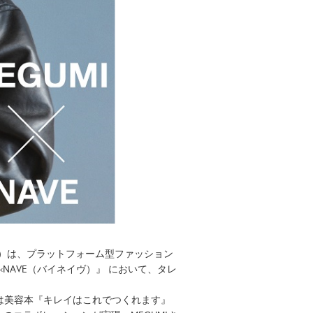
）は、プラットフォーム型ファッション
×NAVE（バイネイヴ）』 において、タレ
は美容本『キレイはこれでつくれます』