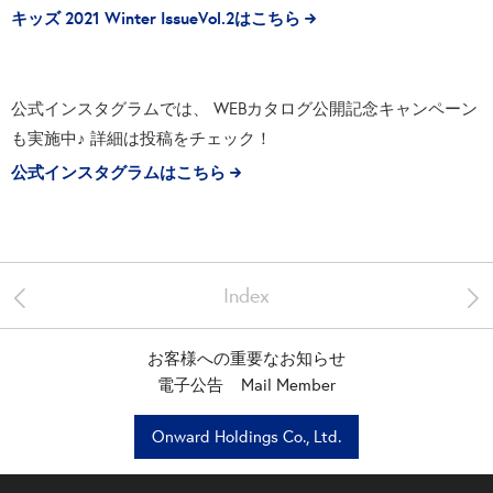
キッズ 2021 Winter IssueVol.2はこちら
公式インスタグラムでは、 WEBカタログ公開記念キャンペーン
も実施中♪ 詳細は投稿をチェック！
公式インスタグラムはこちら
<
>
Index
お客様への重要なお知らせ
電子公告
Mail Member
Onward Holdings Co., Ltd.