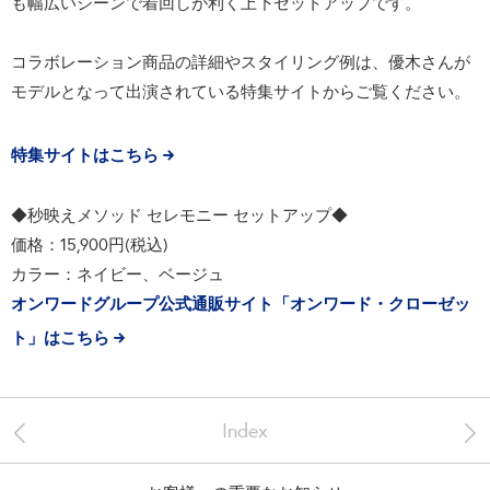
も幅広いシーンで着回しが利く上下セットアップです。
コラボレーション商品の詳細やスタイリング例は、優木さんが
モデルとなって出演されている特集サイトからご覧ください。
特集サイトはこちら
◆秒映えメソッド セレモニー セットアップ◆
価格：15,900円(税込)
カラー：ネイビー、ベージュ
オンワードグループ公式通販サイト「オンワード・クローゼッ
ト」はこちら
<
>
Index