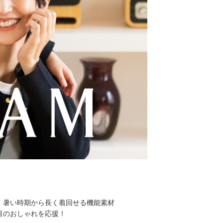
。暑い時期から長く着回せる機能素材
目のおしゃれを応援！