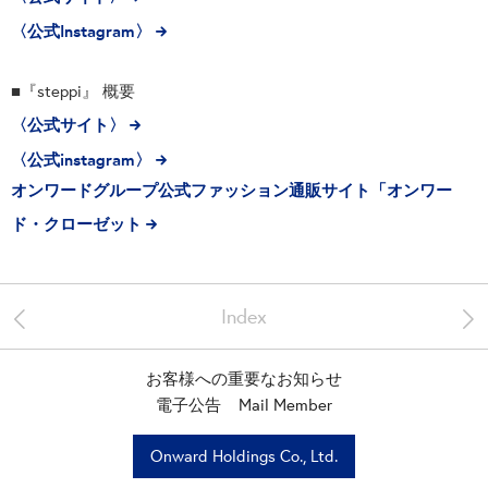
〈公式Instagram〉
■『steppi』 概要
〈公式サイト〉
〈公式instagram〉
オンワードグループ公式ファッション通販サイト「オンワー
ド・クローゼット
<
>
Index
お客様への重要なお知らせ
電子公告
Mail Member
Onward Holdings Co., Ltd.