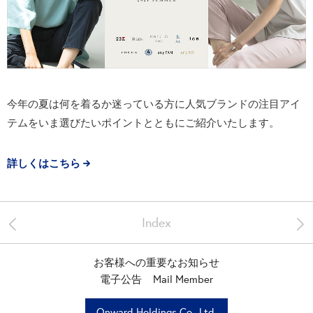
今年の夏は何を着るか迷っている方に人気ブランドの注目アイ
テムをいま選びたいポイントとともにご紹介いたします。
詳しくはこちら
<
>
Index
お客様への重要なお知らせ
電子公告
Mail Member
Onward Holdings Co., Ltd.