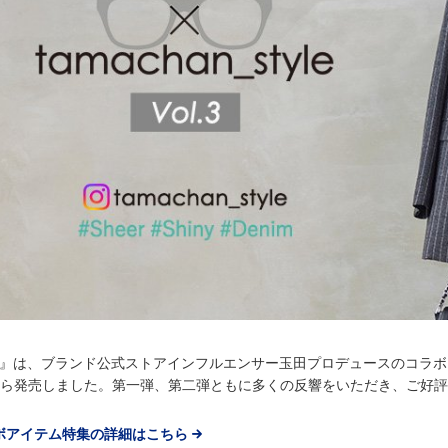
CB』は、ブランド公式ストアインフルエンサー玉田プロデュースのコラボ
)から発売しました。第一弾、第二弾ともに多くの反響をいただき、ご好
ボアイテム特集の詳細はこちら