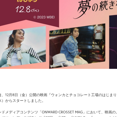
は、12月8日（金）公開の映画『ウォンカとチョコレート工場のはじまり
水）からスタートしました。
ンドメディアコンテンツ「ONWARD CROSSET MAG」において、映