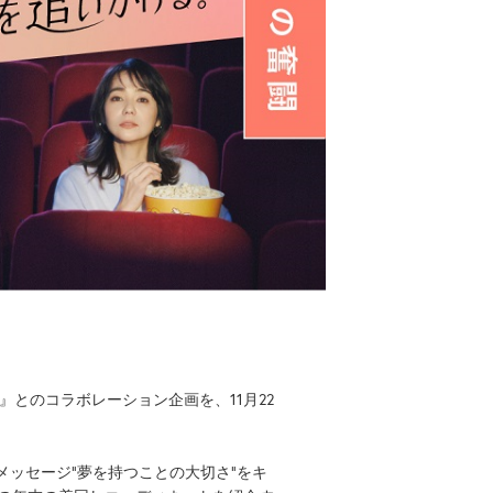
』とのコラボレーション企画を、11月22
画のメッセージ“夢を持つことの大切さ”をキ