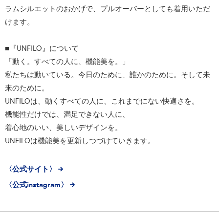
ラムシルエットのおかげで、プルオーバーとしても着用いただ
けます。
■『UNFILO』について
「動く。すべての人に、機能美を。」
私たちは動いている。今日のために、誰かのために。そして未
来のために。
UNFILOは、動くすべての人に、これまでにない快適さを。
機能性だけでは、満足できない人に、
着心地のいい、美しいデザインを。
UNFILOは機能美を更新しつづけていきます。
〈公式サイト〉
〈公式instagram〉