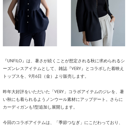
『UNFILO』は、暑さが続くことが想定される秋に求められるシ
ーズンレスアイテムとして、雑誌『VERY』とコラボした着映え
トップスを、9月6日（金）より販売します。
昨年大好評をいただいた「VERY」コラボアイテムのジレを、暑
い秋にも着られるようノンウール素材にアップデート。さらに
カーディガンも1型追加し展開します。
今回のコラボアイテムは、「季節つなぎ」にこだわっており、