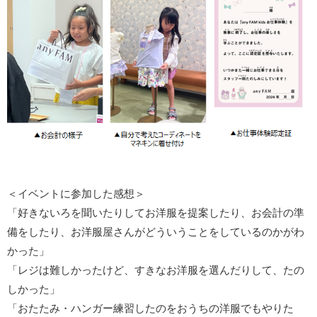
＜イベントに参加した感想＞
「好きないろを聞いたりしてお洋服を提案したり、お会計の準
備をしたり、お洋服屋さんがどういうことをしているのかがわ
かった」
「レジは難しかったけど、すきなお洋服を選んだりして、たの
しかった」
「おたたみ・ハンガー練習したのをおうちの洋服でもやりた