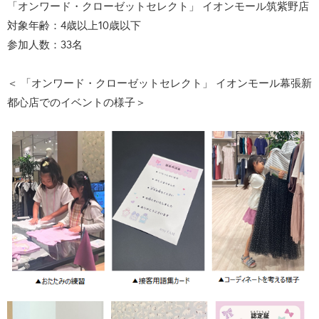
「オンワード・クローゼットセレクト」 イオンモール筑紫野店
対象年齢：4歳以上10歳以下
参加人数：33名
＜ 「オンワード・クローゼットセレクト」 イオンモール幕張新
都心店でのイベントの様子＞