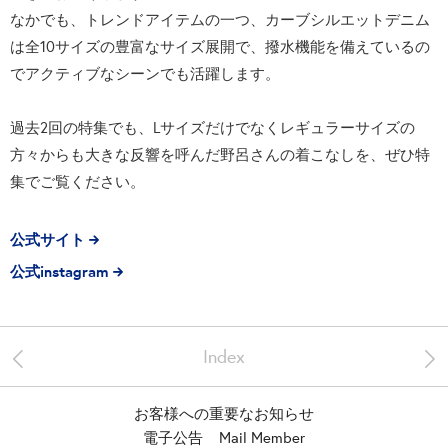
なかでも、トレンドアイテムの一つ、カーブシルエットデニム
は全10サイズの豊富なサイズ展開で、撥水機能を備えているの
でアクティブなシーンでも活躍します。
過去2回の特集でも、Lサイズだけでなくレギュラーサイズの
方々からも大きな反響を呼んだ野呂さんの着こなしを、ぜひ特
集でご覧ください。
公式サイト
公式instagram
<
>
Index
お客様への重要なお知らせ
電子公告
Mail Member