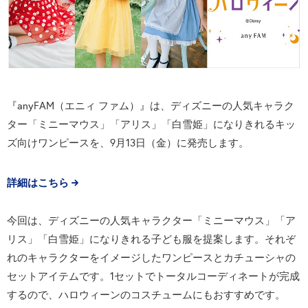
『anyFAM（エニィ ファム）』は、ディズニーの人気キャラク
ター「ミニーマウス」「アリス」「白雪姫」になりきれるキッ
ズ向けワンピースを、9月13日（金）に発売します。
詳細はこちら
今回は、ディズニーの人気キャラクター「ミニーマウス」「ア
リス」「白雪姫」になりきれる子ども服を提案します。それぞ
れのキャラクターをイメージしたワンピースとカチューシャの
セットアイテムです。1セットでトータルコーディネートが完成
するので、ハロウィーンのコスチュームにもおすすめです。