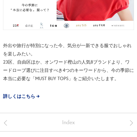
外出や旅行が特別になった今、気分が一新できる服でおしゃれ
を楽しみたい。
23区、自由区ほか、オンワード樫山の人気8ブランドより、ワ
ードローブ選びに注目すべき4つのキーワードから、今の季節に
本当に必要な「MUST BUY TOPS」をご紹介いたします。
詳しくはこちら
<
>
Index