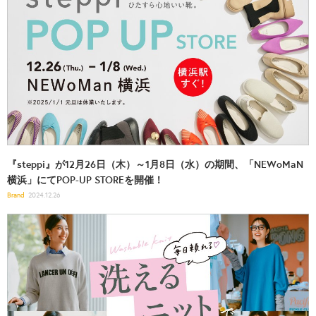
『steppi』が12月26日（木）～1月8日（水）の期間、「NEWoMaN
横浜」にてPOP-UP STOREを開催！
Brand
2024.12.26