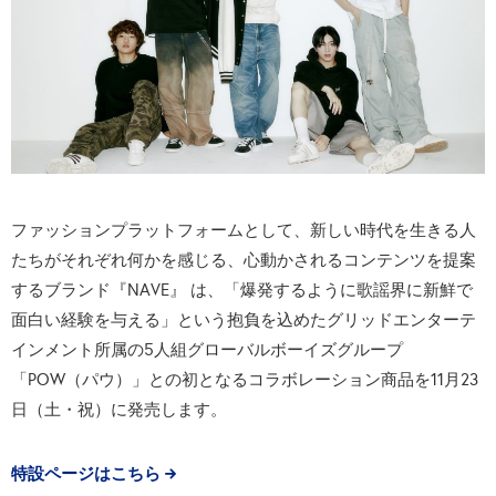
ファッションプラットフォームとして、新しい時代を生きる人
たちがそれぞれ何かを感じる、心動かされるコンテンツを提案
するブランド『NAVE』 は、「爆発するように歌謡界に新鮮で
面白い経験を与える」という抱負を込めたグリッドエンターテ
インメント所属の5人組グローバルボーイズグループ
「POW（パウ）」との初となるコラボレーション商品を11月23
日（土・祝）に発売します。
特設ページはこちら