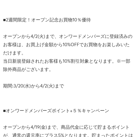
■2週間限定！オープン記念お買物10％優待
オープンから4/2(火)まで、オンワードメンバーズに登録済みの
お客様は、お買上げ金額から10%OFFでお買物をお楽しみいた
だけます。
当日新規登録されたお客様も10%割引対象となります。※一部
除外商品がございます。
期間:3/20(水)から4/2(火)まで
■オンワードメンバーズポイント+５％キャンペーン
オープンから4/19(金)まで、商品代金に応じて貯まるポイント
が、通常の還元率にプラス5%となります。貯まったポイントは