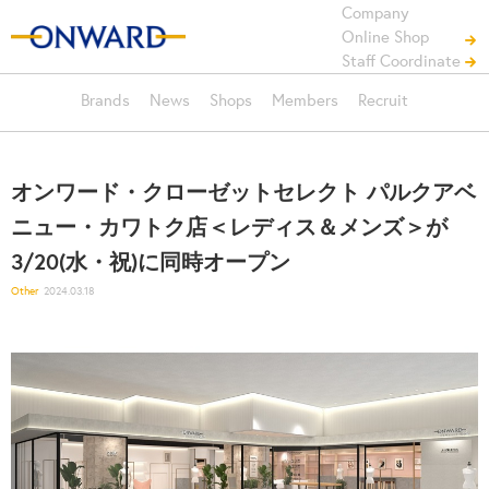
Company
Online Shop
Staff Coordinate
Brands
News
Shops
Members
Recruit
オンワード・クローゼットセレクト パルクアベ
ニュー・カワトク店＜レディス＆メンズ＞が
3/20(水・祝)に同時オープン
Other
2024.03.18