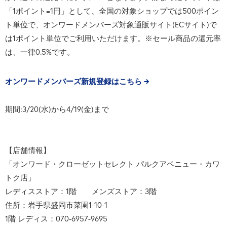
「1ポイント=1円」として、全国の対象ショップでは500ポイン
ト単位で、オンワードメンバーズ対象通販サイト(ECサイト)で
は1ポイント単位でご利用いただけます。※セール商品の還元率
は、一律0.5%です。
オンワードメンバーズ新規登録はこちら
期間:3/20(水)から4/19(金)まで
【店舗情報】
「オンワード・クローゼットセレクト パルクアベニュー・カワ
トク店」
レディスストア：1階 メンズストア：3階
住所：岩手県盛岡市菜園1-10-1
1階 レディス：070-6957-9695