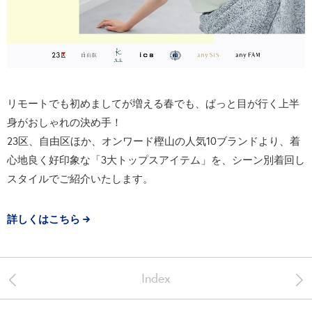
リモートでも初めましてが増える春でも、ぱっと目が行く上半
身がおしゃれの決め手！
23区、自由区ほか、オンワード樫山の人気10ブランドより、着
心地良く好印象な「3大トップスアイテム」を、シーン別着回し
スタイルでご紹介いたします。
詳しくはこちら
<
>
Index