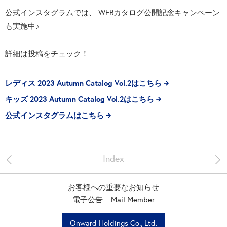
公式インスタグラムでは、 WEBカタログ公開記念キャンペーン
も実施中♪
詳細は投稿をチェック！
レディス 2023 Autumn Catalog Vol.2はこちら
キッズ 2023 Autumn Catalog Vol.2はこちら
公式インスタグラムはこちら
<
>
Index
お客様への重要なお知らせ
電子公告
Mail Member
Onward Holdings Co., Ltd.