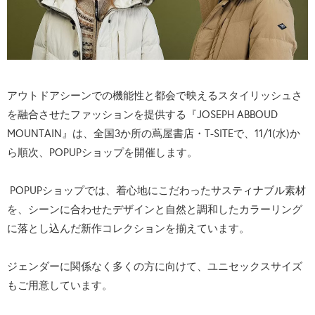
アウトドアシーンでの機能性と都会で映えるスタイリッシュさ
を融合させたファッションを提供する『JOSEPH ABBOUD
MOUNTAIN』は、全国3か所の蔦屋書店・T-SITEで、11/1(水)か
ら順次、POPUPショップを開催します。
POPUPショップでは、着心地にこだわったサスティナブル素材
を、シーンに合わせたデザインと自然と調和したカラーリング
に落とし込んだ新作コレクションを揃えています。
ジェンダーに関係なく多くの方に向けて、ユニセックスサイズ
もご用意しています。