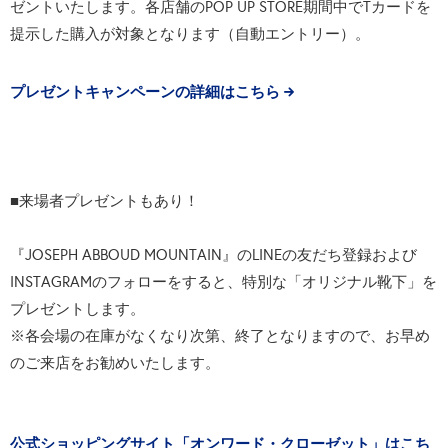
ゼントいたします。各店舗のPOP UP STORE期間中でTカードを
提示した購入が対象となります（自動エントリー）。
プレゼントキャンペーンの詳細はこちら
■来場者プレゼントもあり！
『JOSEPH ABBOUD MOUNTAIN』のLINEの友だち登録および
INSTAGRAMのフォローをすると、特別な「オリジナル靴下」を
プレゼントします。
※各会場の在庫がなくなり次第、終了となりますので、お早め
のご来店をお勧めいたします。
公式ショッピングサイト「オンワード・クローゼット」はこち