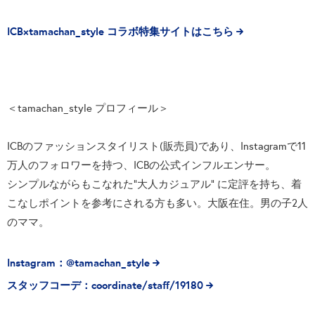
ICB×tamachan_style コラボ特集サイトはこちら
＜tamachan_style プロフィール＞
ICBのファッションスタイリスト(販売員)であり、Instagramで11
万人のフォロワーを持つ、ICBの公式インフルエンサー。
シンプルながらもこなれた“大人カジュアル” に定評を持ち、着
こなしポイントを参考にされる方も多い。大阪在住。男の子2人
のママ。
Instagram：@tamachan_style
スタッフコーデ：coordinate/staff/19180