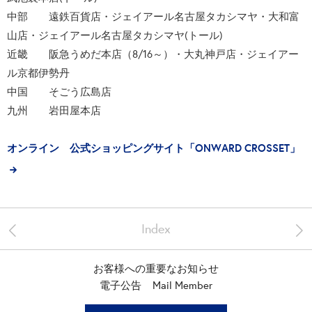
中部 遠鉄百貨店・ジェイアール名古屋タカシマヤ・大和富
山店・ジェイアール名古屋タカシマヤ(トール)
近畿 阪急うめだ本店（8/16～）・大丸神戸店・ジェイアー
ル京都伊勢丹
中国 そごう広島店
九州 岩田屋本店
オンライン 公式ショッピングサイト「ONWARD CROSSET」
<
>
Index
お客様への重要なお知らせ
電子公告
Mail Member