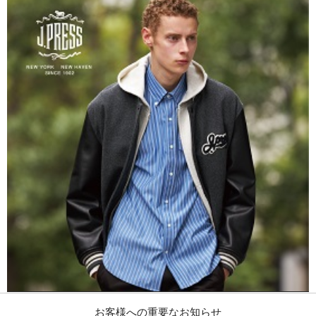
お客様への重要なお知らせ