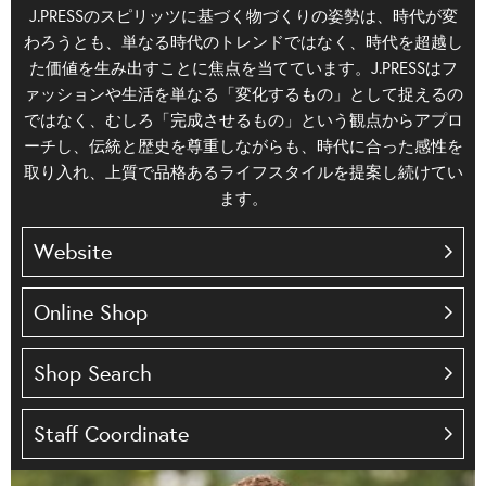
J.PRESSのスピリッツに基づく物づくりの姿勢は、時代が変
わろうとも、単なる時代のトレンドではなく、時代を超越し
た価値を生み出すことに焦点を当てています。J.PRESSはフ
ァッションや生活を単なる「変化するもの」として捉えるの
ではなく、むしろ「完成させるもの」という観点からアプロ
ーチし、伝統と歴史を尊重しながらも、時代に合った感性を
取り入れ、上質で品格あるライフスタイルを提案し続けてい
ます。
Website
Online Shop
Shop Search
Staff Coordinate