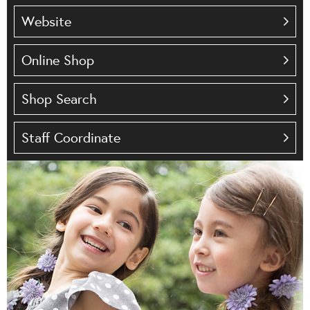
Website
Online Shop
Shop Search
Staff Coordinate