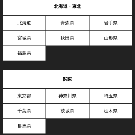
北海道・東北
北海道
青森県
岩手県
宮城県
秋田県
山形県
福島県
関東
東京都
神奈川県
埼玉県
千葉県
茨城県
栃木県
群馬県