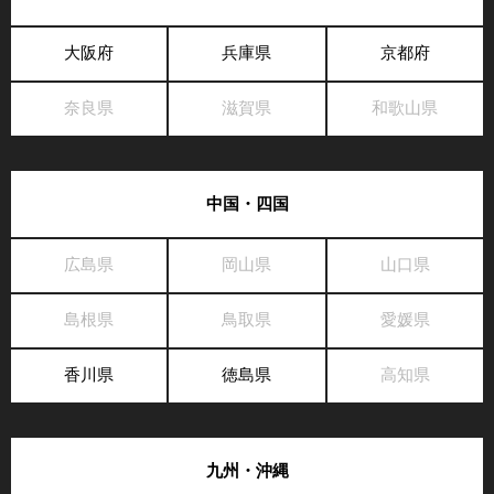
大阪府
兵庫県
京都府
奈良県
滋賀県
和歌山県
中国・四国
広島県
岡山県
山口県
島根県
鳥取県
愛媛県
香川県
徳島県
高知県
九州・沖縄