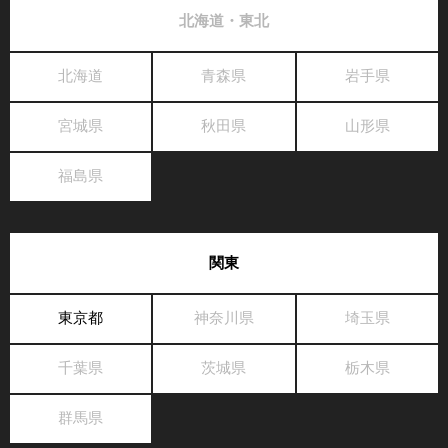
北海道・東北
北海道
青森県
岩手県
宮城県
秋田県
山形県
福島県
関東
東京都
神奈川県
埼玉県
千葉県
茨城県
栃木県
群馬県