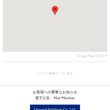
Google Mapで見る
お客様への重要なお知らせ
電子公告
Mail Member
Onward Holdings Co., Ltd.