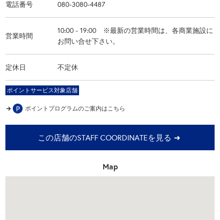
電話番号
080-3080-4487
10:00 - 19:00 ※最新の営業時間は、各商業施設に
営業時間
お問い合せ下さい。
定休日
不定休
ポイントサービス対象店舗
ポイントプログラムの
ご案内はこちら
この店舗のSTAFF COORDINATEを見る
Map