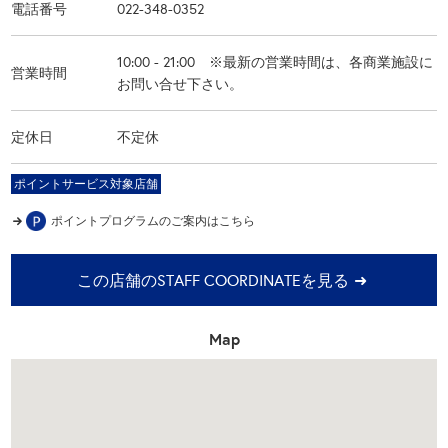
電話番号
022-348-0352
10:00 - 21:00 ※最新の営業時間は、各商業施設に
営業時間
お問い合せ下さい。
定休日
不定休
ポイントサービス対象店舗
ポイントプログラムの
ご案内はこちら
この店舗のSTAFF COORDINATEを見る
Map