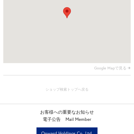
Google Mapで見る
お客様への重要なお知らせ
電子公告
Mail Member
Onward Holdings Co., Ltd.