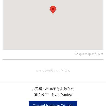
Google Mapで見る
お客様への重要なお知らせ
電子公告
Mail Member
Onward Holdings Co., Ltd.