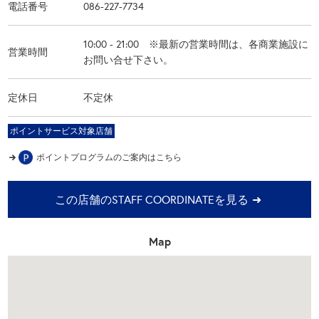
電話番号
086-227-7734
10:00 - 21:00 ※最新の営業時間は、各商業施設に
営業時間
お問い合せ下さい。
定休日
不定休
ポイントサービス対象店舗
ポイントプログラムの
ご案内はこちら
この店舗のSTAFF COORDINATEを見る
Map