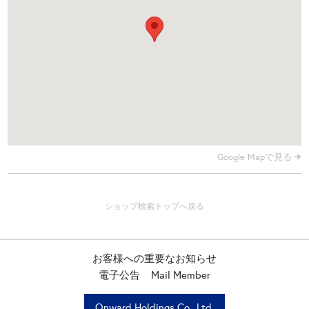
Google Mapで見る
お客様への重要なお知らせ
電子公告
Mail Member
Onward Holdings Co., Ltd.