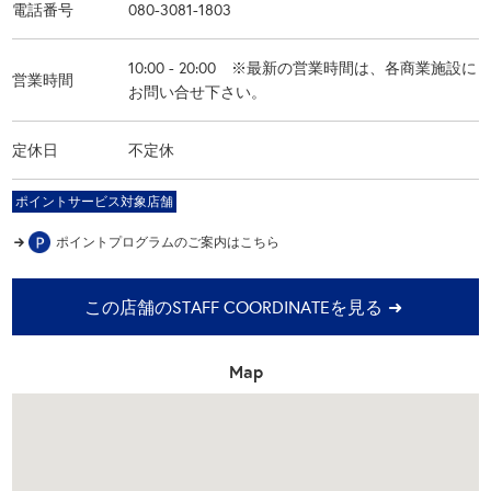
電話番号
080-3081-1803
10:00 - 20:00 ※最新の営業時間は、各商業施設に
営業時間
お問い合せ下さい。
定休日
不定休
ポイントサービス対象店舗
ポイントプログラムの
ご案内はこちら
この店舗のSTAFF COORDINATEを見る
Map