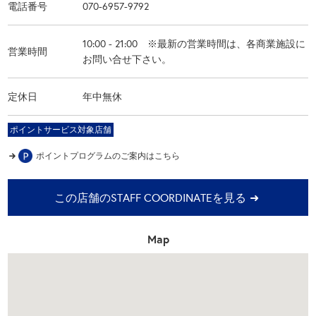
電話番号
070-6957-9792
10:00 - 21:00 ※最新の営業時間は、各商業施設に
営業時間
お問い合せ下さい。
定休日
年中無休
ポイントサービス対象店舗
ポイントプログラムの
ご案内はこちら
この店舗のSTAFF COORDINATEを見る
Map