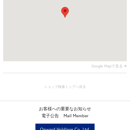
Google Mapで見る
お客様への重要なお知らせ
電子公告
Mail Member
Onward Holdings Co., Ltd.