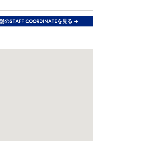
のSTAFF COORDINATEを見る