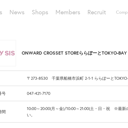
s
News
Shops
Members
Recruit
Comp
ONWARD CROSSET STOREららぽーとTOKYO-BAY
〒273-8530 千葉県船橋市浜町 2-1-1 ららぽーとTOKYO-
番号
047-421-7170
10:00～20:00(月～金)/10:00～21:00(土・日
時間
い。