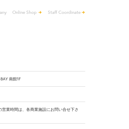
any
Online Shop
Staff Coordinate
BAY 南館1F
・祝 ※最新の営業時間は、各商業施設にお問い合せ下さ