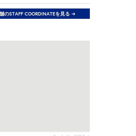
のSTAFF COORDINATEを見る