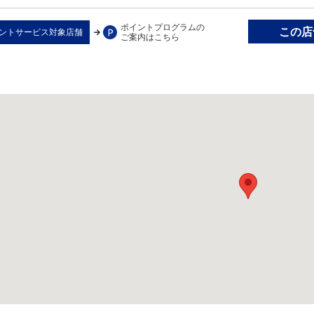
ポイントプログラムの
この店舗
ントサービス対象店舗
ご案内はこちら