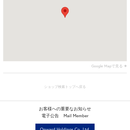
Google Mapで見る
お客様への重要なお知らせ
電子公告
Mail Member
Onward Holdings Co., Ltd.