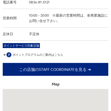
電話番号
0836-81-5121
10:00 - 20:00 ※最新の営業時間は、各商業施設に
営業時間
お問い合せ下さい。
定休日
不定休
ポイントサービス対象店舗
ポイントプログラムの
ご案内はこちら
この店舗のSTAFF COORDINATEを見る
Map